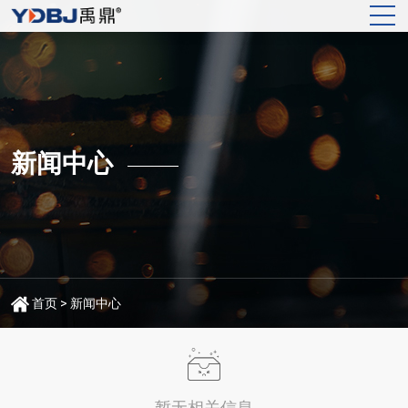
新闻中心
首页
>
新闻中心