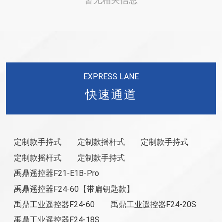
暂无相关信息
EXPRESS LANE
快速通道
定制款手持式
定制款摇杆式
定制款手持式
定制款摇杆式
定制款手持式
禹鼎遥控器F21-E1B-Pro
禹鼎遥控器F24-60【带扁钥匙款】
禹鼎工业遥控器F24-60
禹鼎工业遥控器F24-20S
禹鼎工业遥控器F24-18S