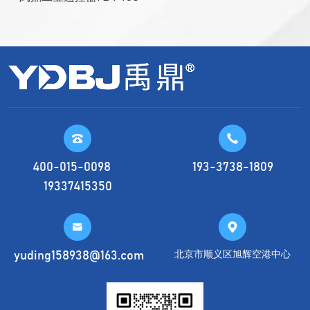


400-015-0098
193-3738-1809
19337415350


北京市顺义区旭辉空港中心
yuding158938@163.com