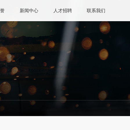
荣誉
新闻中心
人才招聘
联系我们