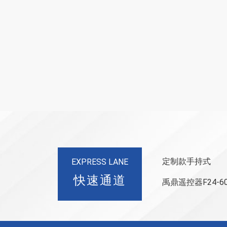
定制款手持式
EXPRESS LANE
快速通道
禹鼎遥控器F24-