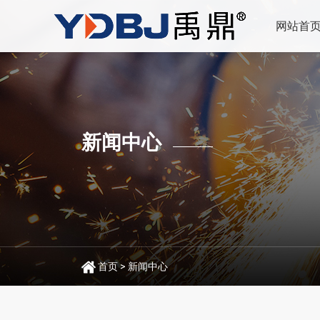
网站首
新闻中心
首页
>
新闻中心