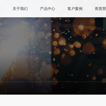
页
关于我们
产品中心
客户案例
资质