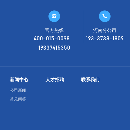


官方热线
河南分公司
400-015-0098
193-3738-1809
19337415350
新闻中心
人才招聘
联系我们
公司新闻
常见问答