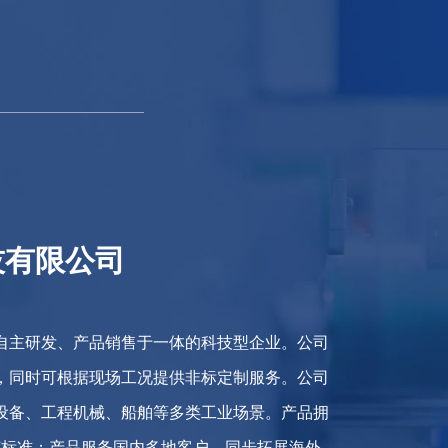
技有限公司
自主研发、产品销售于一体的科技型企业。公司
，同时可根据现场工况提供非标定制服务。公司
设备、工程机械、船舶等多类工业场景。产品拥
规范标准；产品服务国内多地客户，同步拓展海外