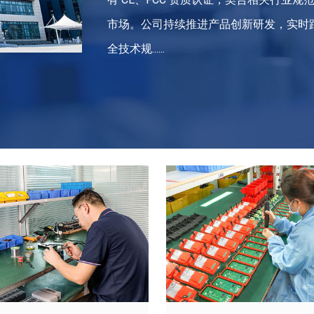
市场。公司持续推进产品创新研发，实时
全技术规......