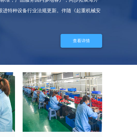
跟进特种设备行业法规更新。伴随《起重机械安
查看详情