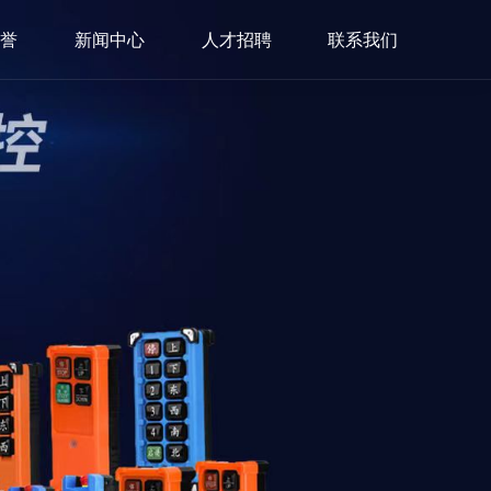
荣誉
新闻中心
人才招聘
联系我们