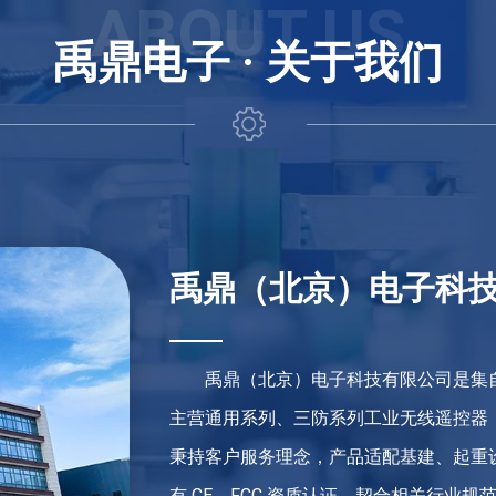
禹鼎电子 ·
关于我们
禹鼎（北京）电子科
禹鼎（北京）电子科技有限公司是集
主营通用系列、三防系列工业无线遥控器
秉持客户服务理念，产品适配基建、起重
有 CE、FCC 资质认证，契合相关行业