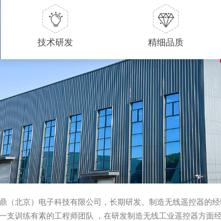
技术研发
精细品质
鼎（北京）电子科技有限公司，长期研发、制造无线遥控器的经
一支训练有素的工程师团队 ，在研发制造无线工业遥控器方面