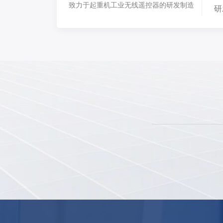
致力于起重机工业无线遥控器的研发制造
研