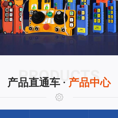
产品直通车 ·
产品中心