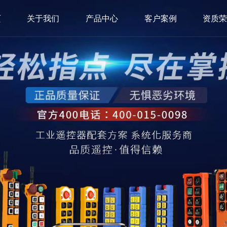
页
关于我们
产品中心
客户案例
资质