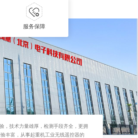
服务保障
验，技术力量雄厚，检测手段齐全，更拥
经验丰富，从事起重机工业无线遥控器的