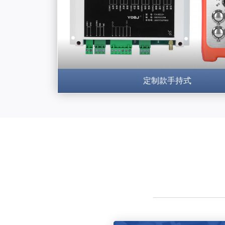
定制款手持式